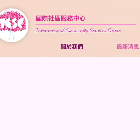
國際社區服務中心
International Community
Services Centre
關於我們
最新消息